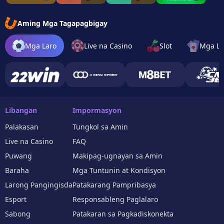
Mahjong Dragons
Treasures of Aztec
Mahjong Ways 2
The Dog House Megaways
Aming Mga Tagapagbigay
Mga Laro
Live na Casino
Slot
Mga La
Libangan
Impormasyon
Palakasan
Tungkol sa Amin
Live na Casino
FAQ
Puwang
Makipag-ugnayan sa Amin
Baraha
Mga Tuntunin at Kondisyon
Larong Pangingisda
Patakarang Pampribasya
Esport
Responsableng Paglalaro
Sabong
Patakaran sa Pagkadiskonekta