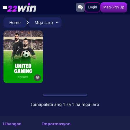
Login
Mag-Sign Up
Home
Mga Laro
Ipinapakita ang 1 sa 1 na mga laro
Libangan
Impormasyon