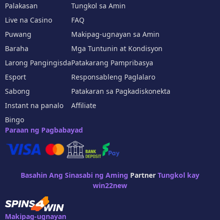
Palakasan
Tungkol sa Amin
Live na Casino
FAQ
Puwang
Makipag-ugnayan sa Amin
Baraha
Mga Tuntunin at Kondisyon
Larong Pangingisda
Patakarang Pampribasya
Esport
Responsableng Paglalaro
Sabong
Patakaran sa Pagkadiskonekta
Instant na panalo
Affiliate
Bingo
Paraan ng Pagbabayad
Basahin Ang Sinasabi ng Aming
Partner
Tungkol kay
win22new
Makipag-ugnayan