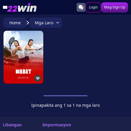
Login
Mag-Sign Up
Home
Mga Laro
Ipinapakita ang 1 sa 1 na mga laro
Libangan
Impormasyon