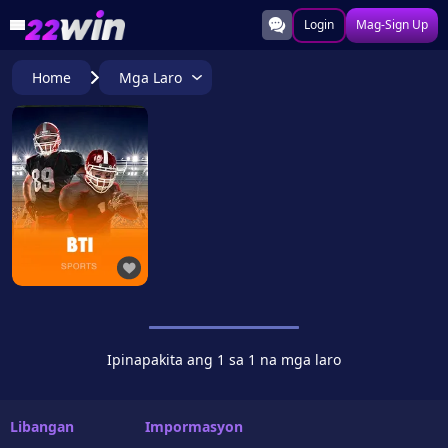
Login
Mag-Sign Up
Home
Mga Laro
Ipinapakita ang 1 sa 1 na mga laro
Libangan
Impormasyon