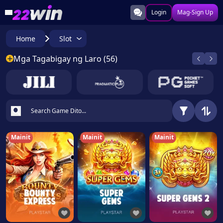
Login
Mag-Sign Up
Home
Slot
Mga Tagabigay ng Laro (56)
Mainit
Mainit
Mainit