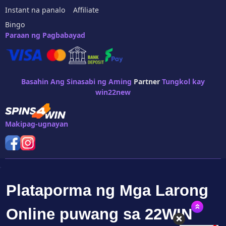
Instant na panalo
Affiliate
Bingo
Paraan ng Pagbabayad
Basahin Ang Sinasabi ng Aming
Partner
Tungkol kay
win22new
Makipag-ugnayan
Plataporma ng Mga Larong
Online puwang sa 22WIN