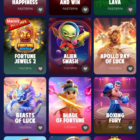
Mainit