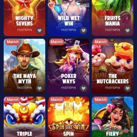
Mainit
Mainit
Mainit
Mainit
Mainit
Mainit