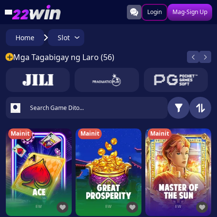
Login
Mag-Sign Up
Home
Slot
Mga Tagabigay ng Laro (56)
Mainit
Mainit
Mainit