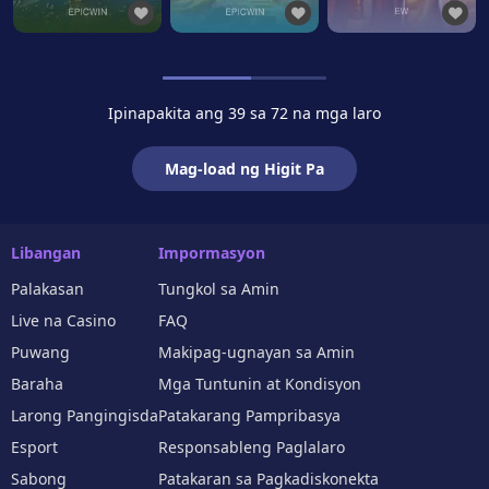
Ipinapakita ang 39 sa 72 na mga laro
Mag-load ng Higit Pa
Libangan
Impormasyon
Palakasan
Tungkol sa Amin
Live na Casino
FAQ
Puwang
Makipag-ugnayan sa Amin
Baraha
Mga Tuntunin at Kondisyon
Larong Pangingisda
Patakarang Pampribasya
Esport
Responsableng Paglalaro
Sabong
Patakaran sa Pagkadiskonekta