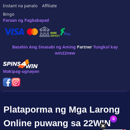
Instant na panalo
Affiliate
Bingo
Paraan ng Pagbabayad
Basahin Ang Sinasabi ng Aming
Partner
Tungkol kay
win22new
Makipag-ugnayan
Plataporma ng Mga Larong
Online puwang sa 22WIN