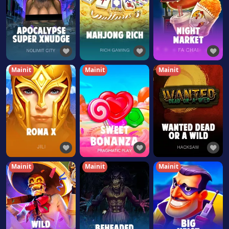
Mainit
Mainit
Mainit
Mainit
Mainit
Mainit