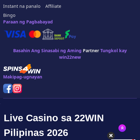
Instant na panalo
Affiliate
Bingo
Paraan ng Pagbabayad
Basahin Ang Sinasabi ng Aming
Partner
Tungkol kay
win22new
Makipag-ugnayan
Live Casino sa 22WIN
Pilipinas 2026