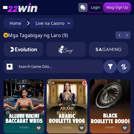
Login
Mag-Sign Up
Home
Live na Casino
Mga Tagabigay ng Laro (9)