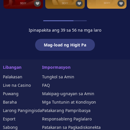
Ipinapakita ang 39 sa 56 na mga laro
Mag-load ng Higit Pa
Libangan
Impormasyon
Palakasan
Tungkol sa Amin
Live na Casino
FAQ
Puwang
Makipag-ugnayan sa Amin
Baraha
Mga Tuntunin at Kondisyon
Larong Pangingisda
Patakarang Pampribasya
Esport
Responsableng Paglalaro
Sabong
Patakaran sa Pagkadiskonekta