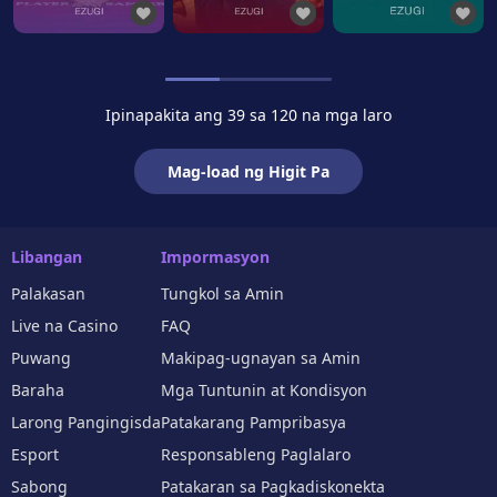
Ipinapakita ang 39 sa 120 na mga laro
Mag-load ng Higit Pa
Libangan
Impormasyon
Palakasan
Tungkol sa Amin
Live na Casino
FAQ
Puwang
Makipag-ugnayan sa Amin
Baraha
Mga Tuntunin at Kondisyon
Larong Pangingisda
Patakarang Pampribasya
Esport
Responsableng Paglalaro
Sabong
Patakaran sa Pagkadiskonekta