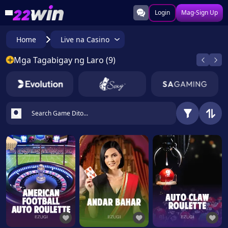
Login
Mag-Sign Up
Home
Live na Casino
Mga Tagabigay ng Laro (9)