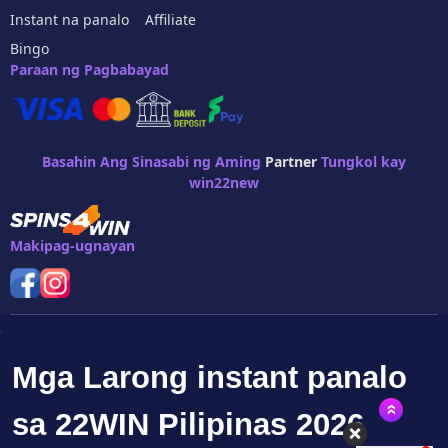
Instant na panalo
Affiliate
Bingo
Paraan ng Pagbabayad
Basahin Ang Sinasabi ng Aming
Partner
Tungkol kay
win22new
Makipag-ugnayan
Mga Larong instant panalo
sa 22WIN Pilipinas 2026