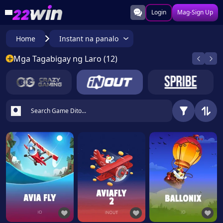
Login
Mag-Sign Up
Home
Instant na panalo
Mga Tagabigay ng Laro (12)