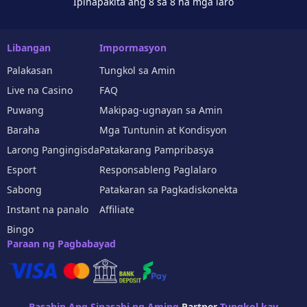
Ipinapakita ang 8 sa 8 na mga laro
Libangan
Impormasyon
Palakasan
Tungkol sa Amin
Live na Casino
FAQ
Puwang
Makipag-ugnayan sa Amin
Baraha
Mga Tuntunin at Kondisyon
Larong Pangingisda
Patakarang Pampribasya
Esport
Responsableng Paglalaro
Sabong
Patakaran sa Pagkadiskonekta
Instant na panalo
Affiliate
Bingo
Paraan ng Pagbabayad
Basahin Ang Sinasabi ng Aming
Partner
Tungkol kay