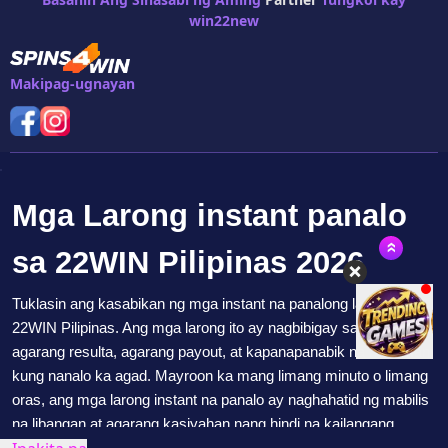
win22new
Makipag-ugnayan
Mga Larong instant panalo
sa 22WIN Pilipinas 2026
Tuklasin ang kasabikan ng mga instant na panalong laro sa
22WIN
Pilipinas. Ang mga larong ito ay nagbibigay sa iyo ng
agarang resulta, agarang payout, at kapanapanabik na malaman
kung nanalo ka agad. Mayroon ka mang limang minuto o limang
oras, ang mga larong instant na panalo ay naghahatid ng mabilis
na libangan at agarang kasiyahan nang hindi na kailangang