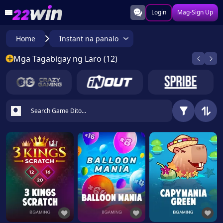
Login
Mag-Sign Up
Home
Instant na panalo
Mga Tagabigay ng Laro (12)