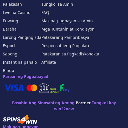
Palakasan
Tungkol sa Amin
Live na Casino
FAQ
Puwang
Makipag-ugnayan sa Amin
Baraha
Mga Tuntunin at Kondisyon
Larong Pangingisda
Patakarang Pampribasya
Esport
Responsableng Paglalaro
Sabong
Patakaran sa Pagkadiskonekta
Instant na panalo
Affiliate
Bingo
Paraan ng Pagbabayad
Basahin Ang Sinasabi ng Aming
Partner
Tungkol kay
win22new
Makipag-ugnayan