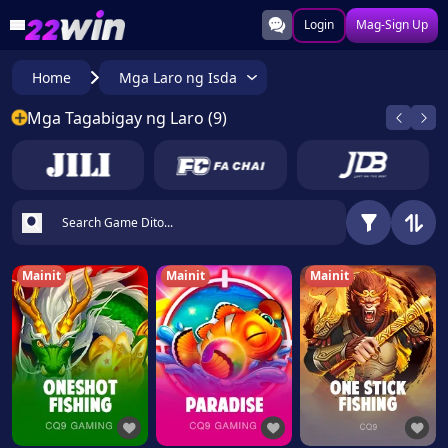
Login
Mag-Sign Up
Home
Mga Laro ng Isda
Mga Tagabigay ng Laro (9)
Mainit
Mainit
Mainit