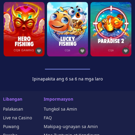
Ipinapakita ang 6 sa 6 na mga laro
Libangan
Impormasyon
Palakasan
Tungkol sa Amin
Live na Casino
FAQ
Puwang
Makipag-ugnayan sa Amin