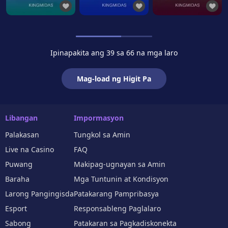
Ipinapakita ang 39 sa 66 na mga laro
Mag-load ng Higit Pa
Libangan
Impormasyon
Palakasan
Tungkol sa Amin
Live na Casino
FAQ
Puwang
Makipag-ugnayan sa Amin
Baraha
Mga Tuntunin at Kondisyon
Larong Pangingisda
Patakarang Pampribasya
Esport
Responsableng Paglalaro
Sabong
Patakaran sa Pagkadiskonekta