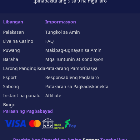
Ipinapakita ang 9 sa 9 na mga laro
Libangan
Impormasyon
Palakasan
Tungkol sa Amin
Live na Casino
FAQ
Puwang
Makipag-ugnayan sa Amin
Baraha
Mga Tuntunin at Kondisyon
Larong Pangingisda
Patakarang Pampribasya
Esport
Responsableng Paglalaro
Sabong
Patakaran sa Pagkadiskonekta
Instant na panalo
Affiliate
Bingo
Paraan ng Pagbabayad
Basahin Ang Sinasabi ng Aming
Partner
Tungkol kay