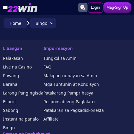
Login
Mag-Sign Up
Home
Bingo
Libangan
Impormasyon
Palakasan
Tungkol sa Amin
Live na Casino
FAQ
Puwang
Makipag-ugnayan sa Amin
Baraha
Mga Tuntunin at Kondisyon
Larong Pangingisda
Patakarang Pampribasya
Esport
Responsableng Paglalaro
Sabong
Patakaran sa Pagkadiskonekta
Instant na panalo
Affiliate
Bingo
Paraan ng Pagbabayad