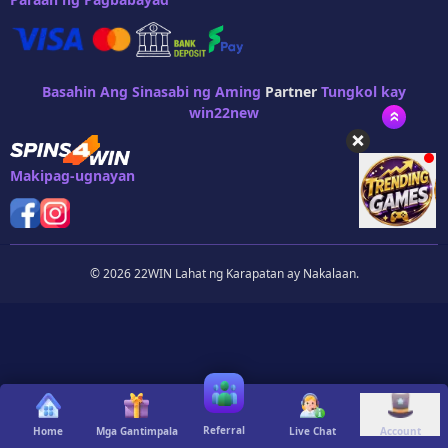
Basahin Ang Sinasabi ng Aming
Partner
Tungkol kay
win22new
Makipag-ugnayan
© 2026 22WIN Lahat ng Karapatan ay Nakalaan.
Referral
Home
Mga Gantimpala
Live Chat
Account