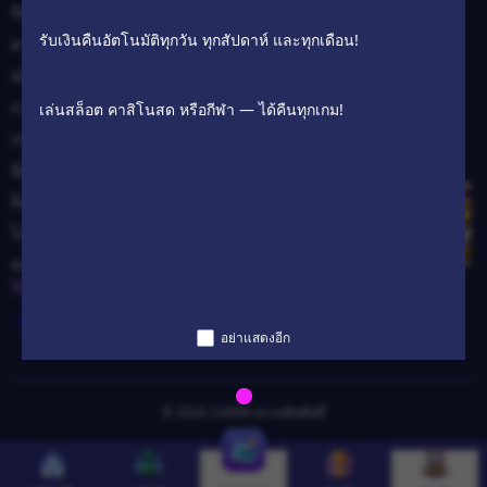
กีฬา
เกี่ยวกับเรา
รับเงินคืนอัตโนมัติทุกวัน ทุกสัปดาห์ และทุกเดือน!
คาสิโนสด
คำถามที่พบบ่อย
สล็อต
ติดต่อเรา
การ์ด
ข้อตกลงและเงื่อนไข
เล่นสล็อต คาสิโนสด หรือกีฬา — ได้คืนทุกเกม!
เกมส์ยิงปลา
นโยบายความเป็นส่วนตัว
อีสปอร์ต
การเล่นพนันอย่างมีความรับผิดชอบ
ล็อตเตอรี่
นโยบายตัดการเชื่อมต่อ
ไก่ชน
พันธมิตร
05H:35M:53S
ชนะทันที
วิธีการชำระเงิน
อย่าแสดงอีก
👉 ไปที่ “
ศูนย์รางวัล
” เพื่อกดรับเลย!
© 2026 22WIN สงวนลิขสิทธิ์