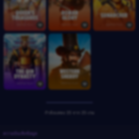
กำลังแสดง 35 จาก 35 เกม
ความบันเทิง
ข้อมูล