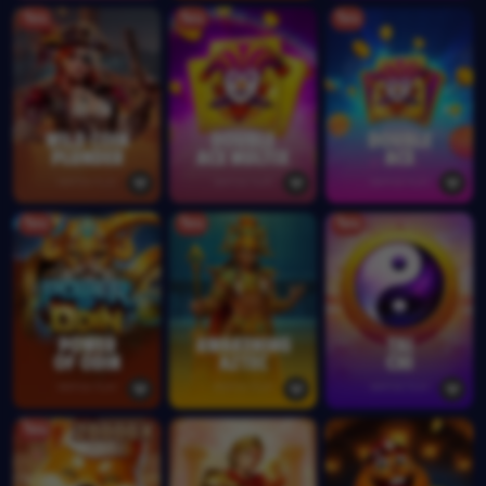
ร้อน
ร้อน
ร้อน
ร้อน
ร้อน
ร้อน
ร้อน