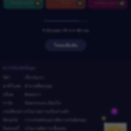
กำลังแสดง 39 จาก 48 เกม
โหลดเพิ่มเติม
ความบันเทิง
ข้อมูล
กีฬา
เกี่ยวกับเรา
คาสิโนสด
คำถามที่พบบ่อย
สล็อต
ติดต่อเรา
การ์ด
ข้อตกลงและเงื่อนไข
เกมส์ยิงปลา
นโยบายความเป็นส่วนตัว
อีสปอร์ต
การเล่นพนันอย่างมีความรับผิดชอบ
ล็อตเตอรี่
นโยบายตัดการเชื่อมต่อ