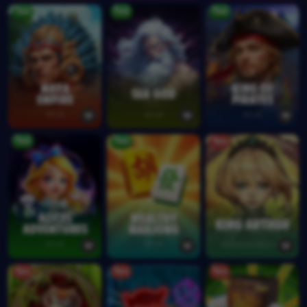
ใหม่
ใหม่
ใหม่
ใหม่
ใหม่
ร้อน
ร้อน
ร้อน
ร้อน