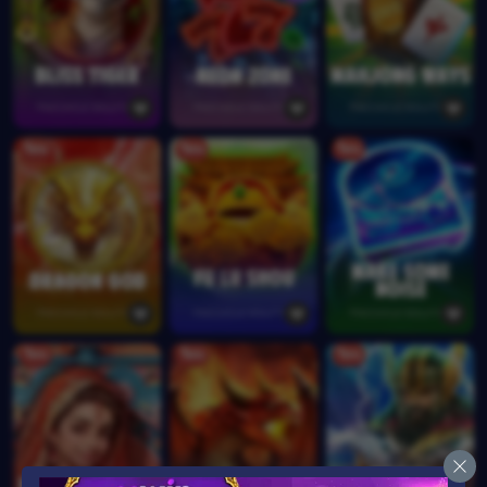
ร้อน
ร้อน
ร้อน
ร้อน
ร้อน
ร้อน