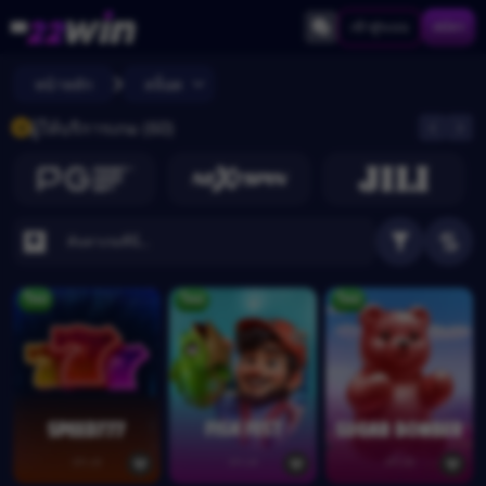
เข้าสู่ระบบ
สมัคร
หน้าหลัก
สล็อต
ผู้ให้บริการเกม (60)
ใหม่
ใหม่
ใหม่