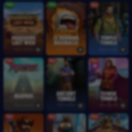
ใหม่
ใหม่
ร้อน
ร้อน
ร้อน
ร้อน
ร้อน
ร้อน
ร้อน