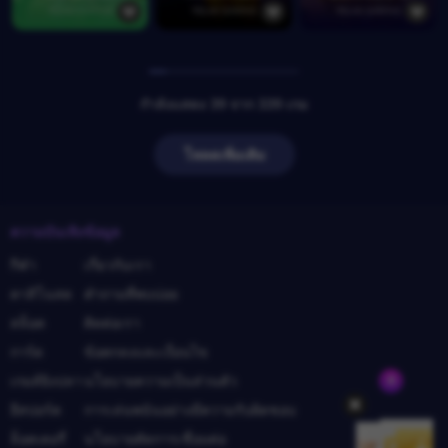
กำลังแสดง 39 จาก 339 เกม
โหลดเพิ่มเติม
ความบันเทิง
ข้อมูล
กีฬา
เกี่ยวกับเรา
คาสิโนสด
คำถามที่พบบ่อย
สล็อต
ติดต่อเรา
การ์ด
ข้อตกลงและเงื่อนไข
เกมส์ยิงปลา
นโยบายความเป็นส่วนตัว
อีสปอร์ต
การเล่นพนันอย่างมีความรับผิดชอบ
ล็อตเตอรี่
นโยบายตัดการเชื่อมต่อ