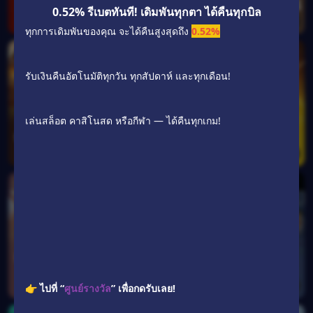
0.52% รีเบตทันที! เดิมพันทุกตา ได้คืนทุกบิล
ทุกการเดิมพันของคุณ จะได้คืนสูงสุดถึง
0.52%
รับเงินคืนอัตโนมัติทุกวัน ทุกสัปดาห์ และทุกเดือน!
เล่นสล็อต คาสิโนสด หรือกีฬา — ได้คืนทุกเกม!
👉 ไปที่ “
ศูนย์รางวัล
” เพื่อกดรับเลย!