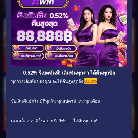
0.52% รีเบตทันที! เดิมพันทุกตา ได้คืนทุกบิล
ทุกการเดิมพันของคุณ จะได้คืนสูงสุดถึง
0.52%
รับเงินคืนอัตโนมัติทุกวัน ทุกสัปดาห์ และทุกเดือน!
เล่นสล็อต คาสิโนสด หรือกีฬา — ได้คืนทุกเกม!