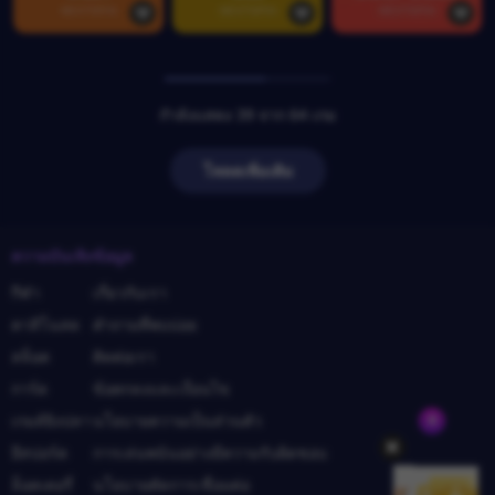
กำลังแสดง 39 จาก 64 เกม
โหลดเพิ่มเติม
ความบันเทิง
ข้อมูล
กีฬา
เกี่ยวกับเรา
คาสิโนสด
คำถามที่พบบ่อย
สล็อต
ติดต่อเรา
การ์ด
ข้อตกลงและเงื่อนไข
เกมส์ยิงปลา
นโยบายความเป็นส่วนตัว
อีสปอร์ต
การเล่นพนันอย่างมีความรับผิดชอบ
ล็อตเตอรี่
นโยบายตัดการเชื่อมต่อ