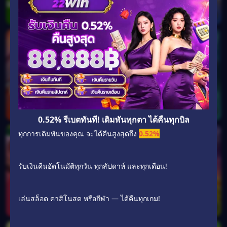
0.52% รีเบตทันที! เดิมพันทุกตา ได้คืนทุกบิล
ทุกการเดิมพันของคุณ จะได้คืนสูงสุดถึง
0.52%
รับเงินคืนอัตโนมัติทุกวัน ทุกสัปดาห์ และทุกเดือน!
เล่นสล็อต คาสิโนสด หรือกีฬา — ได้คืนทุกเกม!