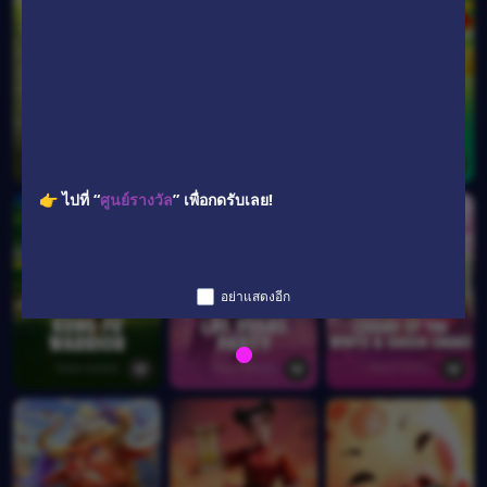
👉 ไปที่ “
ศูนย์รางวัล
” เพื่อกดรับเลย!
อย่าแสดงอีก