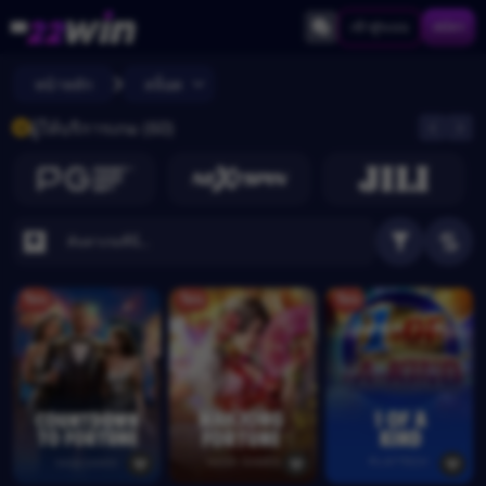
เข้าสู่ระบบ
สมัคร
หน้าหลัก
สล็อต
ผู้ให้บริการเกม (60)
ร้อน
ร้อน
ร้อน