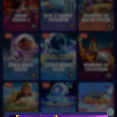
ร้อน
ร้อน
ร้อน
ร้อน
ร้อน