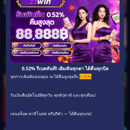
0.52% รีเบตทันที! เดิมพันทุกตา ได้คืนทุกบิล
ทุกการเดิมพันของคุณ จะได้คืนสูงสุดถึง
0.52%
รับเงินคืนอัตโนมัติทุกวัน ทุกสัปดาห์ และทุกเดือน!
เล่นสล็อต คาสิโนสด หรือกีฬา — ได้คืนทุกเกม!