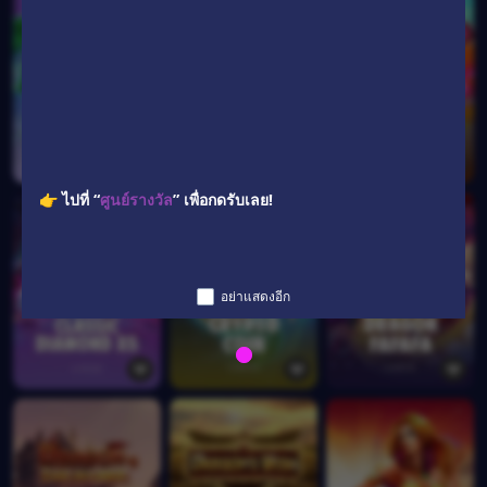
👉 ไปที่ “
ศูนย์รางวัล
” เพื่อกดรับเลย!
อย่าแสดงอีก