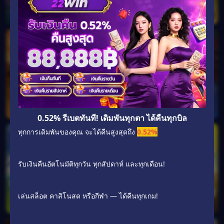
0.52% รีเบตทันที! เดิมพันทุกตา ได้คืนทุกบิล
ทุกการเดิมพันของคุณ จะได้คืนสูงสุดถึง
0.52%
รับเงินคืนอัตโนมัติทุกวัน ทุกสัปดาห์ และทุกเดือน!
เล่นสล็อต คาสิโนสด หรือกีฬา — ได้คืนทุกเกม!