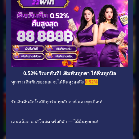
0.52% รีเบตทันที! เดิมพันทุกตา ได้คืนทุกบิล
ทุกการเดิมพันของคุณ จะได้คืนสูงสุดถึง
0.52%
รับเงินคืนอัตโนมัติทุกวัน ทุกสัปดาห์ และทุกเดือน!
เล่นสล็อต คาสิโนสด หรือกีฬา — ได้คืนทุกเกม!