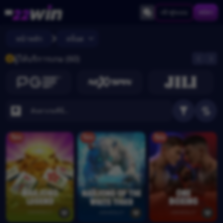
เข้าสู่ระบบ
สมัคร
หน้าหลัก
สล็อต
ผู้ให้บริการเกม (60)
ร้อน
ร้อน
ร้อน