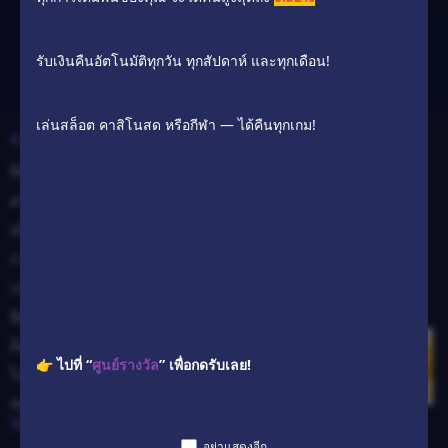
รับเงินคืนอัตโนมัติทุกวัน ทุกสัปดาห์ และทุกเดือน!
กำลังแสดง 3 จาก 3 เกม
เล่นสล็อต คาสิโนสด หรือกีฬา — ได้คืนทุกเกม!
ความบันเทิง
ข้อมูล
กีฬา
เกี่ยวกับเรา
คาสิโนสด
คำถามที่พบบ่อย
สล็อต
ติดต่อเรา
การ์ด
ข้อตกลงและเงื่อนไข
เกมส์ยิงปลา
นโยบายความเป็นส่วนตัว
อีสปอร์ต
การเล่นพนันอย่างมีความรับผิดชอบ
ล็อตเตอรี่
นโยบายตัดการเชื่อมต่อ
👉 ไปที่ “
ศูนย์รางวัล
” เพื่อกดรับเลย!
ไก่ชน
พันธมิตร
ชนะทันที
รับเลย
วิธีการชำระเงิน
อย่าแสดงอีก