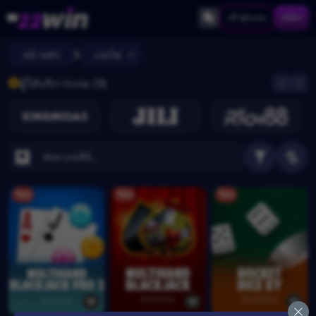
เข้าสู่ระบบ
สมัคร
หน้าหลัก
เกมไพ่
ผู้ให้บริการเกม (9)
ร้อน
ร้อน
ร้อน